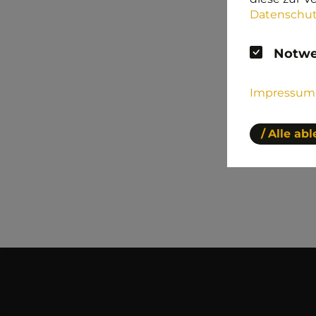
Datenschut
Notwe
Impressum
Alle ab